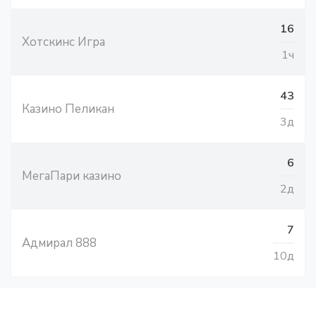
16
Хотскинс Игра
1ч
43
Казино Пеликан
3д
6
МегаПари казино
2д
7
Адмирал 888
10д