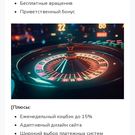
Бесплатные вращения
Приветственный бонус
[Плюсы:
Еженедельный кэшбэк до 15%
Адаптивный дизайн сайта
Широкий выбор платежных систем