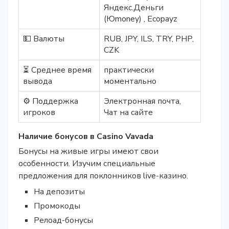
Яндекс.Деньги
(Юmoney) , Ecopayz
💵 Валюты
RUB, JPY, ILS, TRY, PHP,
CZK
⏳ Среднее время
практически
вывода
моментально
⚙️ Поддержка
Электронная почта,
игроков
Чат на сайте
Наличие бонусов в Casino Vavada
Бонусы на живые игры имеют свои
особенности. Изучим специальные
предложения для поклонников live-казино.
На депозиты
Промокоды
Релоад-бонусы