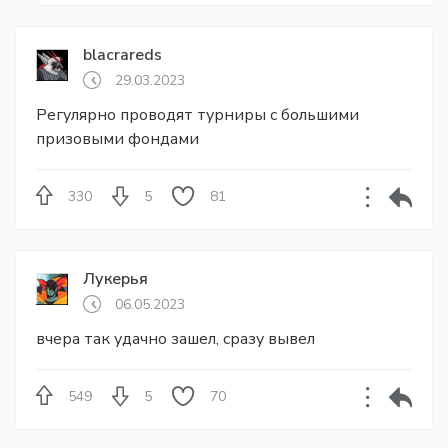
blacrareds
29.03.2023
Регулярно проводят турниры с большими
призовыми фондами
330
5
81
Лукерья
06.05.2023
вчера так удачно зашел, сразу вывел
549
5
70