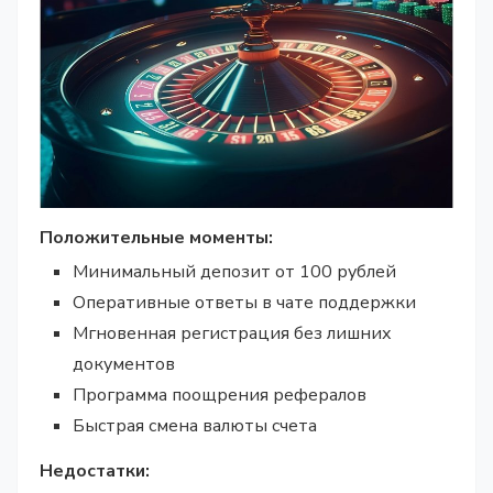
Положительные моменты:
Минимальный депозит от 100 рублей
Оперативные ответы в чате поддержки
Мгновенная регистрация без лишних
документов
Программа поощрения рефералов
Быстрая смена валюты счета
Недостатки: