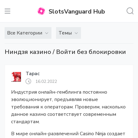
SlotsVanguard Hub
Все Категории
Темы
Ниндзя казино / Войти без блокировки
Тарас
16.02.2022
Индустрия онлайн-гемблинга постоянно
эволюционирует, предъявляя новые
требования к операторам. Проверим, насколько
данное казино соответствует современным
стандартам.
В мире онлайн-развлечений Casino Ninja создает