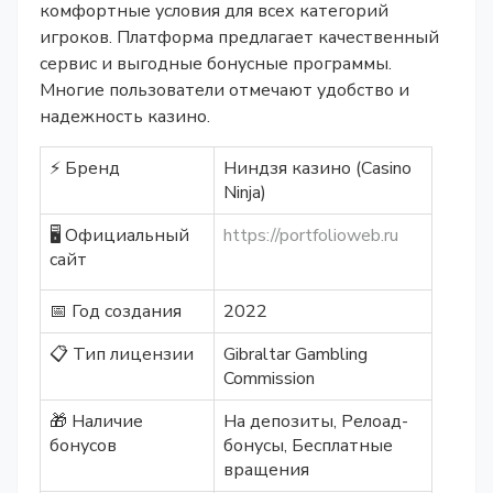
комфортные условия для всех категорий
игроков. Платформа предлагает качественный
сервис и выгодные бонусные программы.
Многие пользователи отмечают удобство и
надежность казино.
⚡️ Бренд
Ниндзя казино (Casino
Ninja)
🖥️ Официальный
https://portfolioweb.ru
сайт
📅 Год создания
2022
📋 Тип лицензии
Gibraltar Gambling
Commission
🎁 Наличие
На депозиты, Релоад-
бонусов
бонусы, Бесплатные
вращения