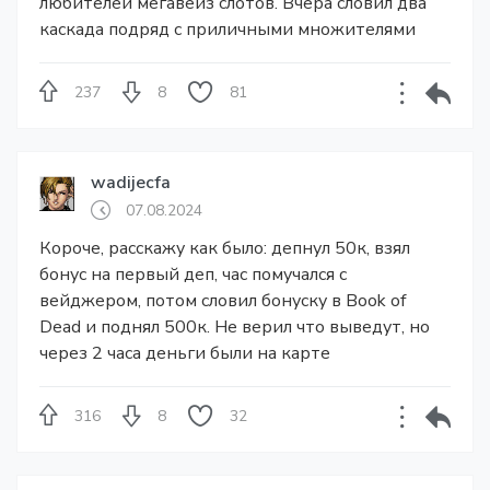
любителей мегавейз слотов. Вчера словил два
каскада подряд с приличными множителями
237
8
81
wadijecfa
07.08.2024
Короче, расскажу как было: депнул 50к, взял
бонус на первый деп, час помучался с
вейджером, потом словил бонуску в Book of
Dead и поднял 500к. Не верил что выведут, но
через 2 часа деньги были на карте
316
8
32