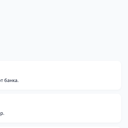
т банка.
р.