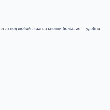
руется под любой экран, а кнопки большие — удобно