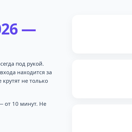
026 —
сегда под рукой.
 входа находится за
е крутят не только
— от 10 минут. Не