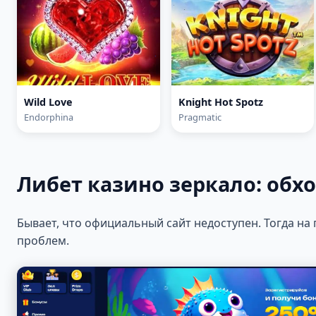
Wild Love
Knight Hot Spotz
Endorphina
Pragmatic
Либет казино зеркало: обх
Бывает, что официальный сайт недоступен. Тогда на
проблем.