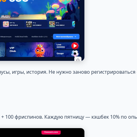
усы, игры, история. Не нужно заново регистрироваться 
 + 100 фриспинов. Каждую пятницу — кэшбек 10% по опы