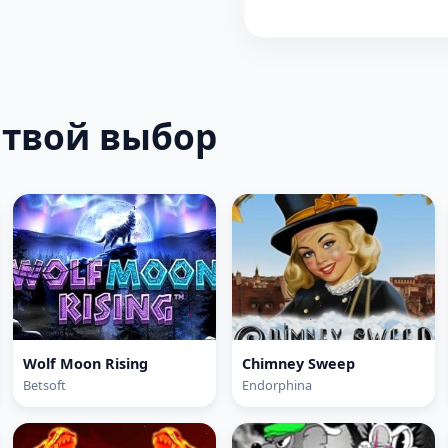
 твой выбор
Wolf Moon Rising
Chimney Sweep
Betsoft
Endorphina