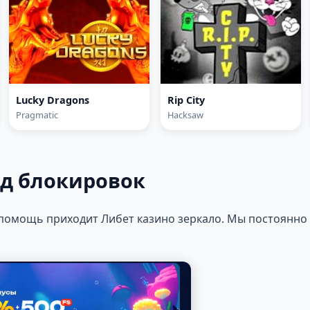
Lucky Dragons
Rip City
Pragmatic
Hacksaw
од блокировок
 помощь приходит Либет казино зеркало. Мы постоянно