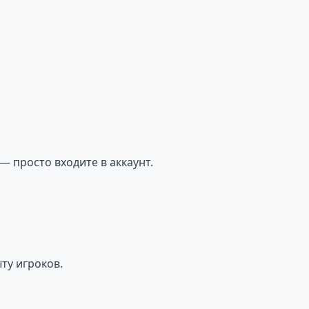
— просто входите в аккаунт.
ту игроков.