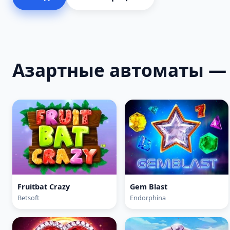
Азартные автоматы —
Fruitbat Crazy
Gem Blast
Betsoft
Endorphina