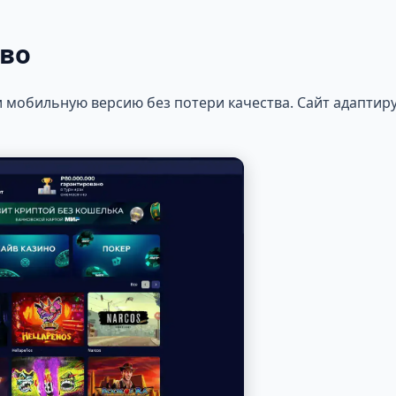
тво
ли мобильную версию без потери качества. Сайт адапти