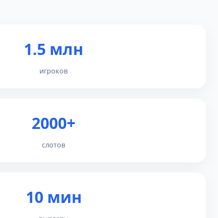
1.5 млн
игроков
2000+
слотов
10 мин